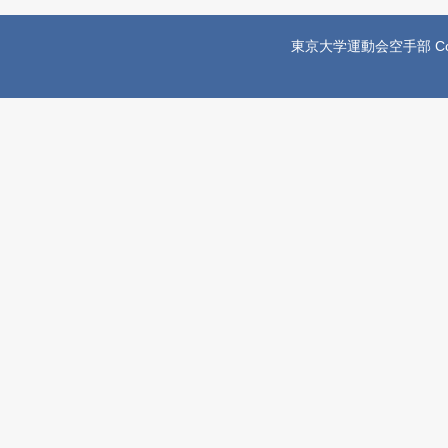
東京大学運動会空手部 Copyright