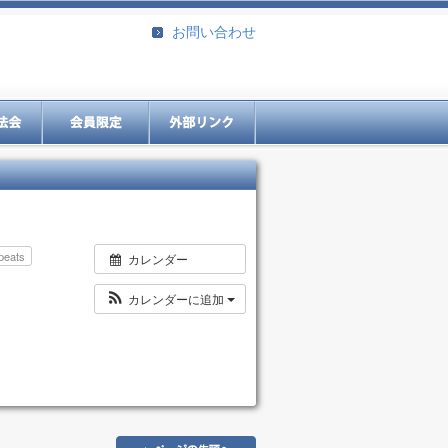
お問い合わせ
peats
カレンダー
カレンダーに追加