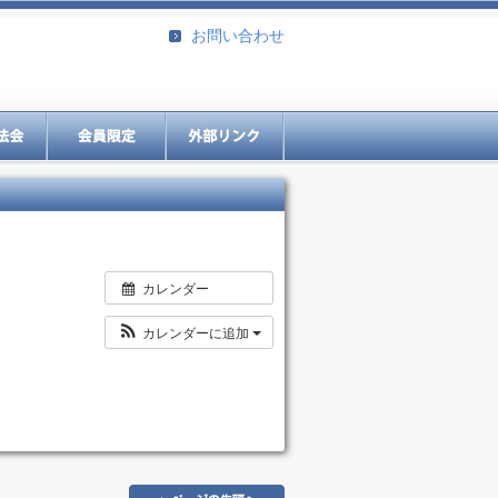
お問い合わせ
カレンダー
カレンダーに追加