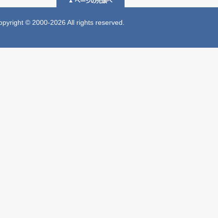
 © 2000-2026 All rights reserved.