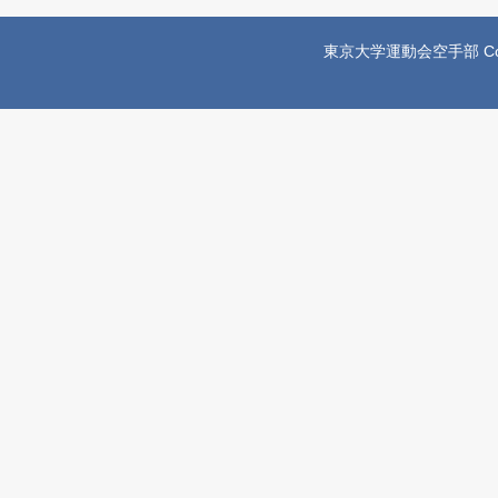
東京大学運動会空手部 Copyright