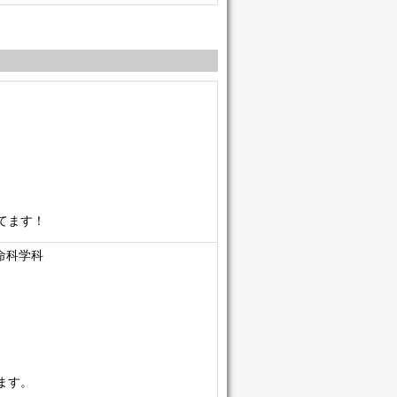
てます！
命科学科
ます。