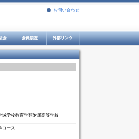
お問い合わせ
学域学校教育学類附属高等学校
学コース