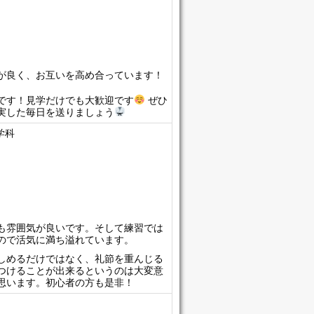
が良く、お互いを高め合っています！
です！見学だけでも大歓迎です
ぜひ
実した毎日を送りましょう
学科
も雰囲気が良いです。そして練習では
ので活気に満ち溢れています。
しめるだけではなく、礼節を重んじる
つけることが出来るというのは大変意
思います。初心者の方も是非！