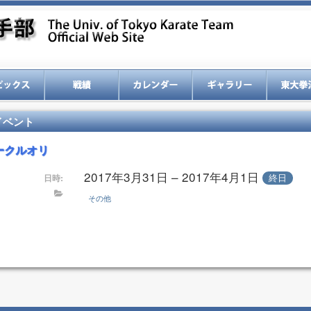
イベント
ークルオリ
2017年3月31日 – 2017年4月1日
終日
日時:
その他