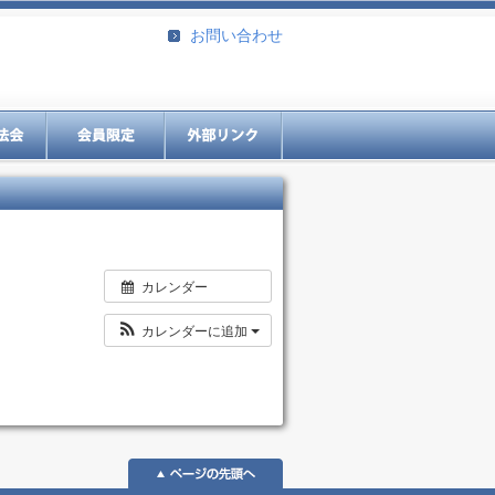
お問い合わせ
カレンダー
カレンダーに追加