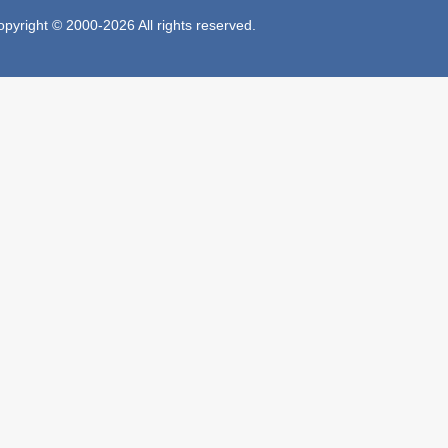
 © 2000-2026 All rights reserved.