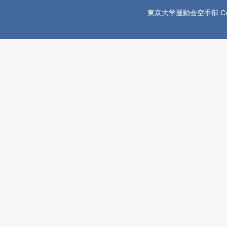
東京大学運動会空手部 Copyright