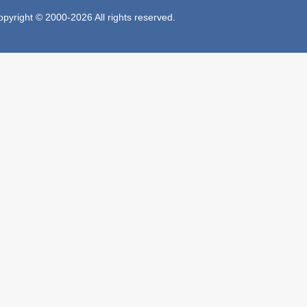
 © 2000-2026 All rights reserved.