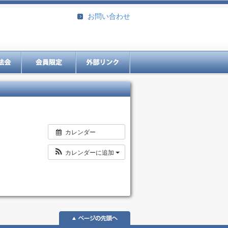
お問い合わせ
カレンダー
カレンダーに追加