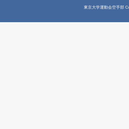
東京大学運動会空手部 Copyright