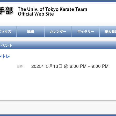
イベント
ントレ
2025年5月13日 @ 6:00 PM – 9:00 PM
日時: