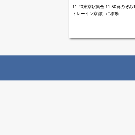
11:20東京駅集合 11:50発のぞみ
トレーイン京都）に移動