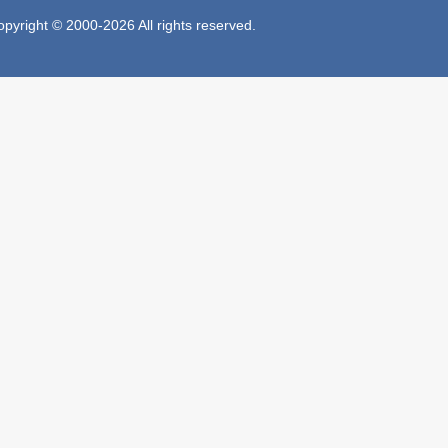
 © 2000-2026 All rights reserved.