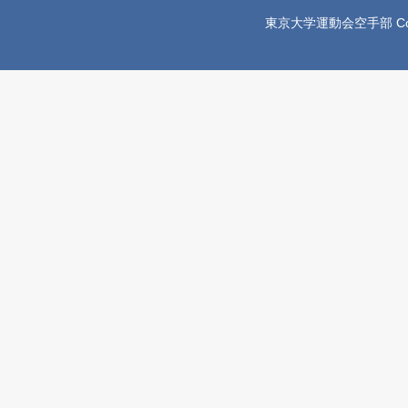
東京大学運動会空手部 Copyright