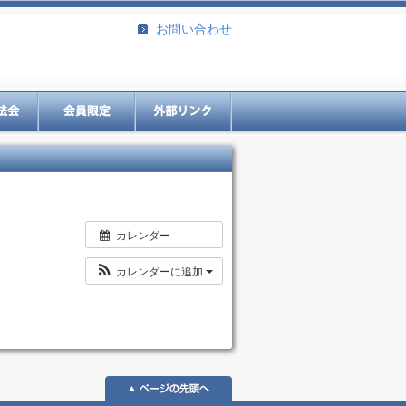
お問い合わせ
カレンダー
カレンダーに追加