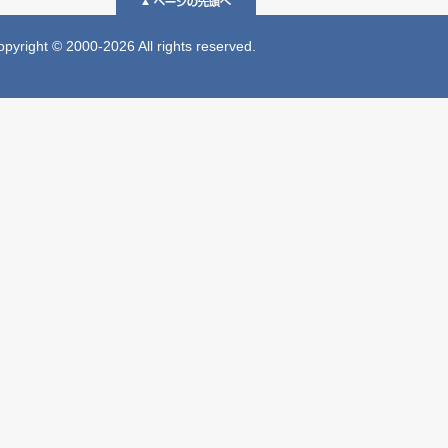
 © 2000-2026 All rights reserved.