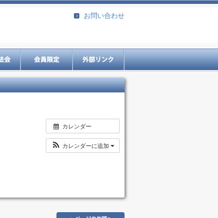
お問い合わせ
カレンダー
カレンダーに追加