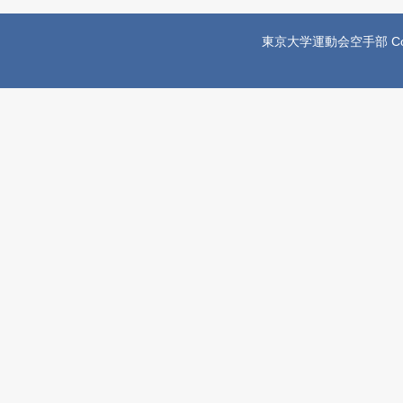
東京大学運動会空手部 Copyright