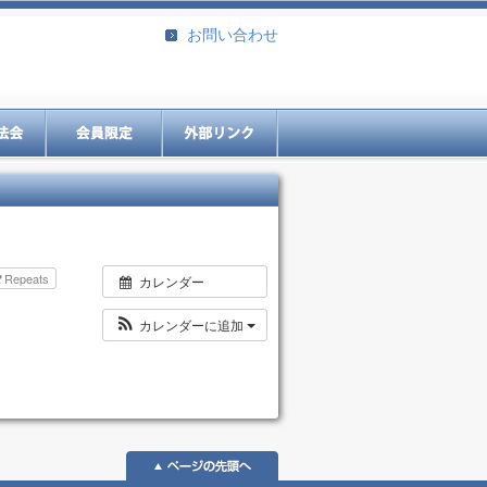
お問い合わせ
Repeats
カレンダー
カレンダーに追加