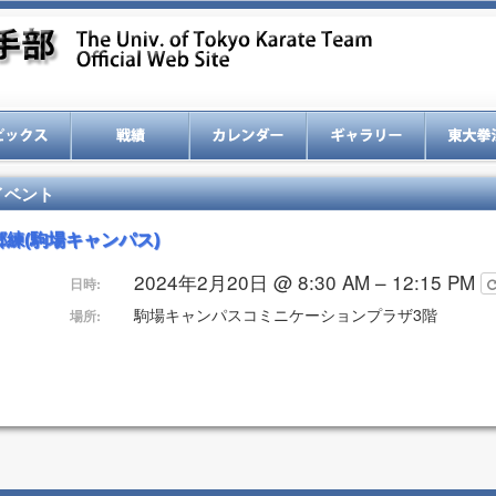
イベント
郷練(駒場キャンパス)
2024年2月20日 @ 8:30 AM – 12:15 PM
日時:
駒場キャンパスコミニケーションプラザ3階
場所: