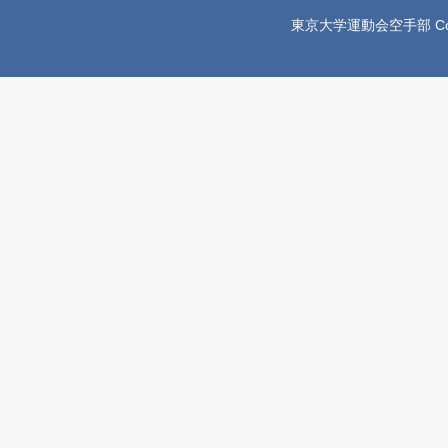
東京大学運動会空手部 Copyright