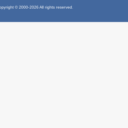
 © 2000-2026 All rights reserved.