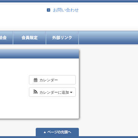
お問い合わせ
カレンダー
カレンダーに追加