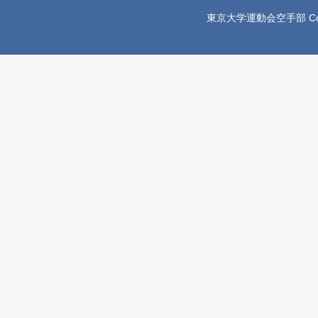
東京大学運動会空手部 Copyright