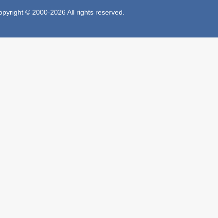
 © 2000-2026 All rights reserved.