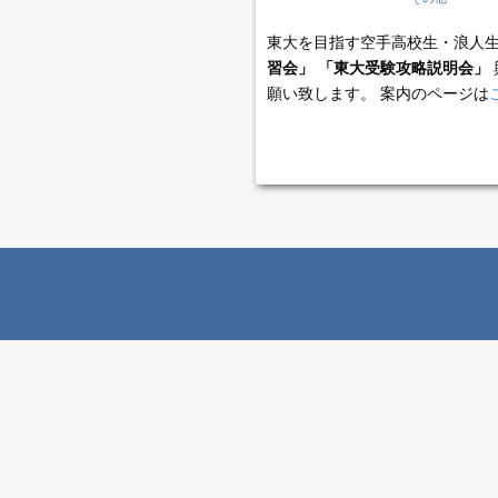
東大を目指す空手高校生・浪人
習会」
「東大受験攻略説明会」
願い致します。 案内のページは