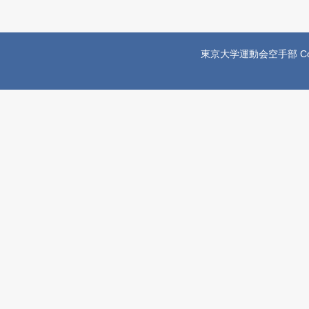
東京大学運動会空手部 Copyright