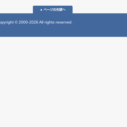
 © 2000-2026 All rights reserved.