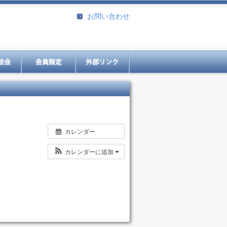
お問い合わせ
カレンダー
カレンダーに追加