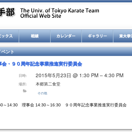
イベント
事会・９０周年記念事業推進実行委員会
2015年5月23日 @ 1:30 PM – 4:30 PM
日時:
本郷第二食堂
場所:
その他
:30～14:30 理事会 14:30～16:30 ９０周年記念事業推進実行委員会