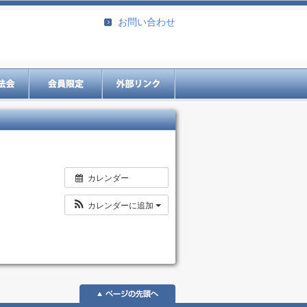
お問い合わせ
カレンダー
カレンダーに追加