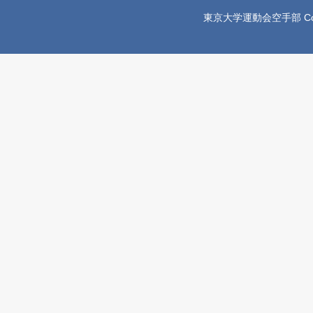
東京大学運動会空手部 Copyright