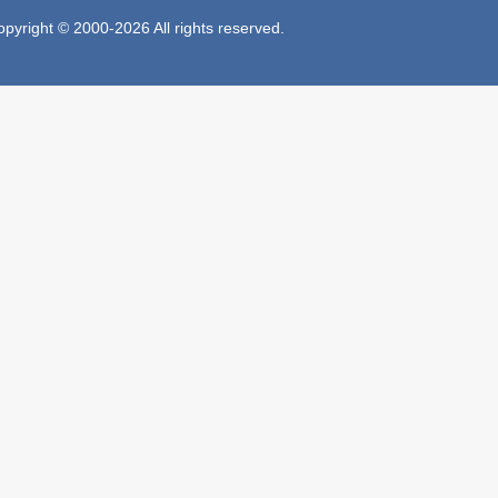
 © 2000-2026 All rights reserved.