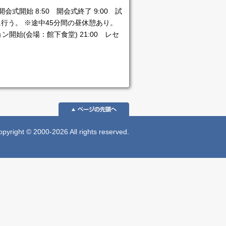
開会式開始 8:50 開会式終了 9:00 試
行う。 ※途中45分間の昼休憩あり。
ション開始(会場：館下食堂) 21:00 レセ
 © 2000-2026 All rights reserved.