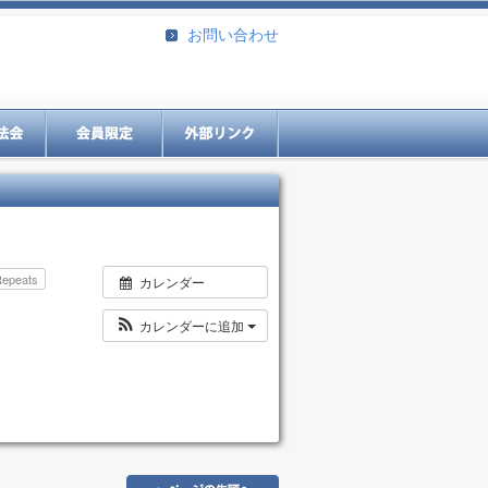
お問い合わせ
Repeats
カレンダー
カレンダーに追加