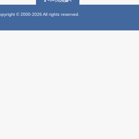
 © 2000-2026 All rights reserved.