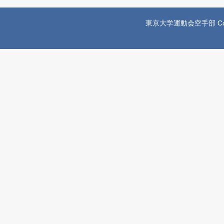
東京大学運動会空手部 Copyright