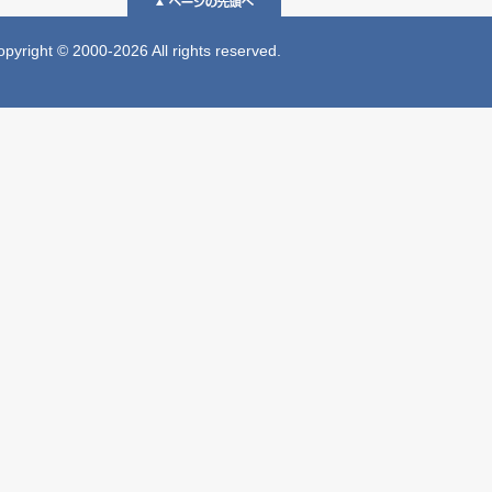
 © 2000-2026 All rights reserved.