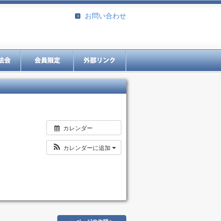
お問い合わせ
カレンダー
カレンダーに追加