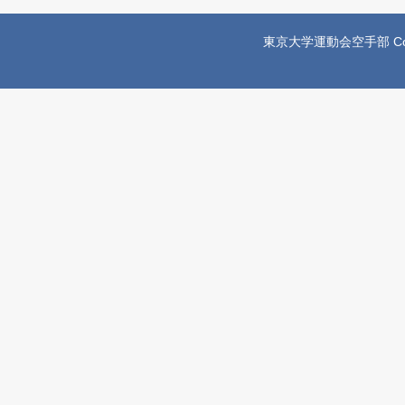
東京大学運動会空手部 Copyright