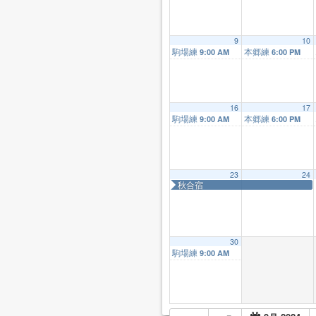
9
10
駒場練
本郷練
9:00 AM
6:00 PM
16
17
駒場練
本郷練
9:00 AM
6:00 PM
23
24
秋合宿
30
駒場練
9:00 AM