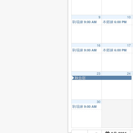
9
10
駒場練
本郷練
9:00 AM
6:00 PM
16
17
駒場練
本郷練
9:00 AM
6:00 PM
23
24
秋合宿
30
駒場練
9:00 AM