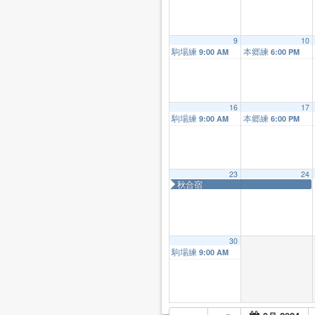
9
10
駒場練
本郷練
9:00 AM
6:00 PM
16
17
駒場練
本郷練
9:00 AM
6:00 PM
23
24
秋合宿
30
駒場練
9:00 AM