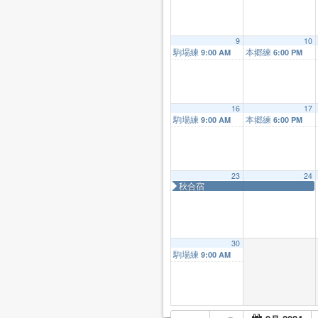
9
10
駒場練
本郷練
9:00 AM
6:00 PM
16
17
駒場練
本郷練
9:00 AM
6:00 PM
23
24
秋合宿
30
駒場練
9:00 AM