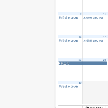
9
10
駒場練
本郷練
9:00 AM
6:00 PM
16
17
駒場練
本郷練
9:00 AM
6:00 PM
23
24
秋合宿
30
駒場練
9:00 AM