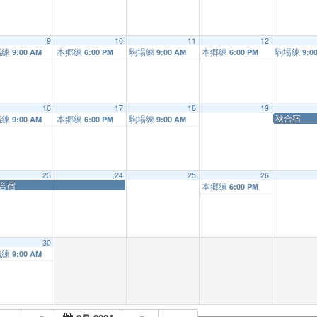
9
10
11
12
場練
本郷練
駒場練
本郷練
駒場練
9:00 AM
6:00 PM
9:00 AM
6:00 PM
9:0
16
17
18
19
秋合宿
場練
本郷練
駒場練
9:00 AM
6:00 PM
9:00 AM
23
24
25
26
合宿
本郷練
6:00 PM
30
場練
9:00 AM