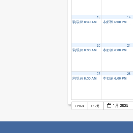
13
14
駒場練
本郷練
8:30 AM
6:00 PM
20
21
駒場練
本郷練
8:30 AM
6:00 PM
27
28
駒場練
本郷練
8:30 AM
6:00 PM
1月 2025
2024
12月