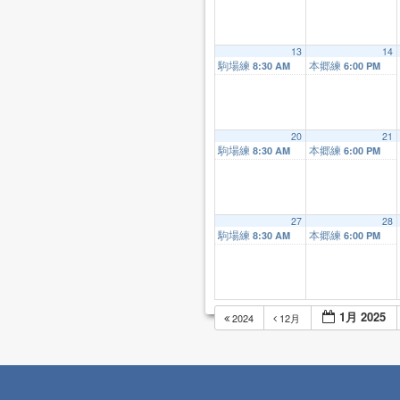
13
14
駒場練
本郷練
8:30 AM
6:00 PM
20
21
駒場練
本郷練
8:30 AM
6:00 PM
27
28
駒場練
本郷練
8:30 AM
6:00 PM
1月 2025
2024
12月