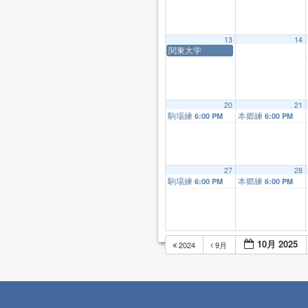
13
14
関東大学
20
21
駒場練
本郷練
6:00 PM
6:00 PM
27
28
駒場練
本郷練
6:00 PM
6:00 PM
10月 2025
2024
9月