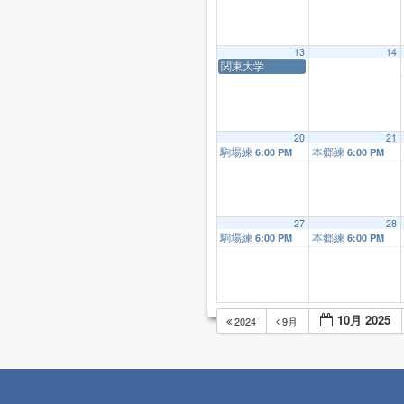
13
14
関東大学
20
21
駒場練
本郷練
6:00 PM
6:00 PM
27
28
駒場練
本郷練
6:00 PM
6:00 PM
10月 2025
2024
9月