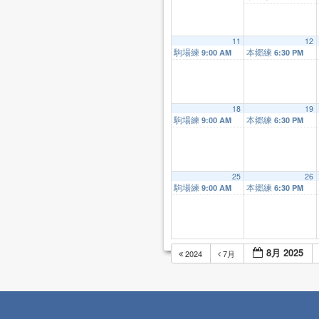
11
12
駒場練
本郷練
9:00 AM
6:30 PM
18
19
駒場練
本郷練
9:00 AM
6:30 PM
25
26
駒場練
本郷練
9:00 AM
6:30 PM
8月 2025
2024
7月