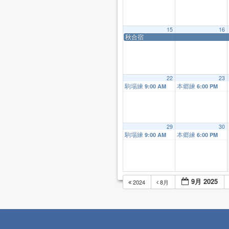
15
16
秋合宿
22
23
駒場練
本郷練
9:00 AM
6:00 PM
29
30
駒場練
本郷練
9:00 AM
6:00 PM
9月 2025
2024
8月