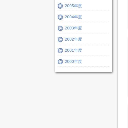
2005年度
2004年度
2003年度
2002年度
2001年度
2000年度