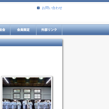
お問い合わせ