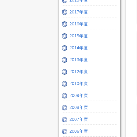
2018年度
2017年度
2016年度
2015年度
2014年度
2013年度
2012年度
2010年度
2009年度
2008年度
2007年度
2006年度