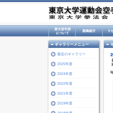
ギャラリーメニュー
最近のギャラリー
2025年度
2024年度
2022年度
2021年度
2019年度