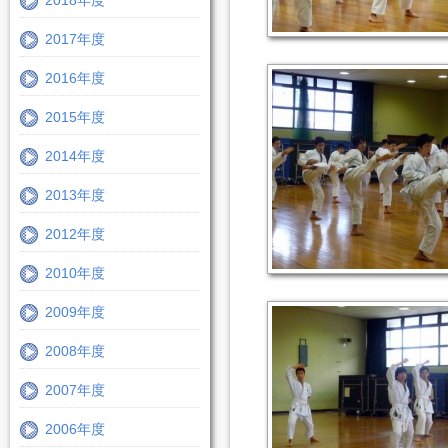
2018年度
2017年度
2016年度
2015年度
2014年度
2013年度
2012年度
2010年度
2009年度
2008年度
2007年度
2006年度