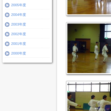
2005年度
2004年度
2003年度
2002年度
2001年度
2000年度