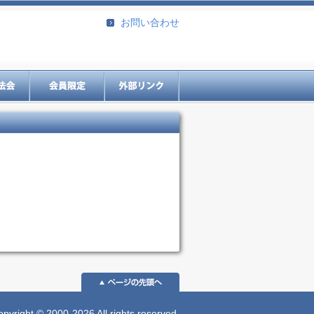
お問い合わせ
 © 2000-2026 All rights reserved.