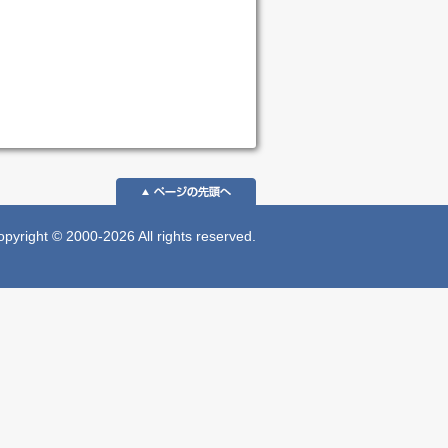
 © 2000-2026 All rights reserved.