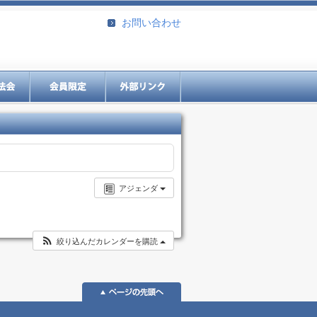
お問い合わせ
アジェンダ
絞り込んだカレンダーを購読