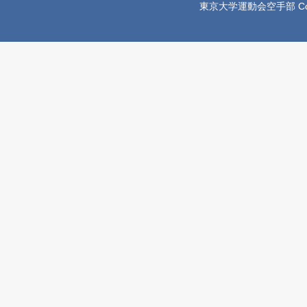
東京大学運動会空手部 Copyright