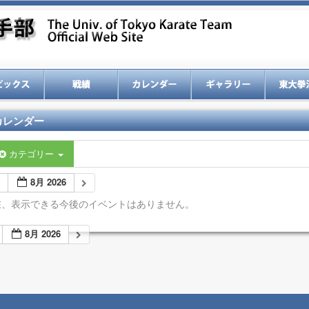
カレンダー
カテゴリー
8月 2026
在、表示できる今後のイベントはありません。
8月 2026