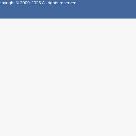
 © 2000-2026 All rights reserved.