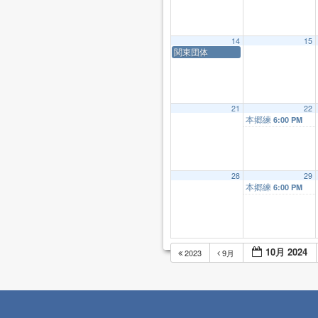
14
15
関東団体
21
22
本郷練
6:00 PM
28
29
本郷練
6:00 PM
10月 2024
2023
9月