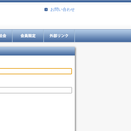
お問い合わせ