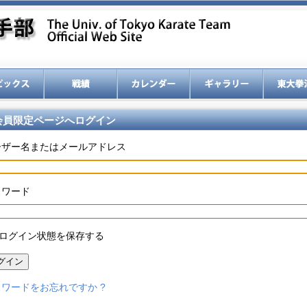
会員限定ページへログイン
ーザー名またはメールアドレス
スワード
ログイン状態を保存する
グイン
ワードをお忘れですか ?