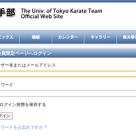
会員限定ページへログイン
ーザー名またはメールアドレス
スワード
ログイン状態を保存する
グイン
ワードをお忘れですか ?