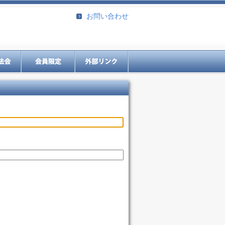
お問い合わせ