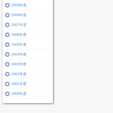
2009年度
2008年度
2007年度
2006年度
2005年度
2004年度
2003年度
2002年度
2001年度
2000年度