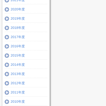
2021年度
2020年度
2019年度
2018年度
2017年度
2016年度
2015年度
2014年度
2013年度
2012年度
2011年度
2010年度