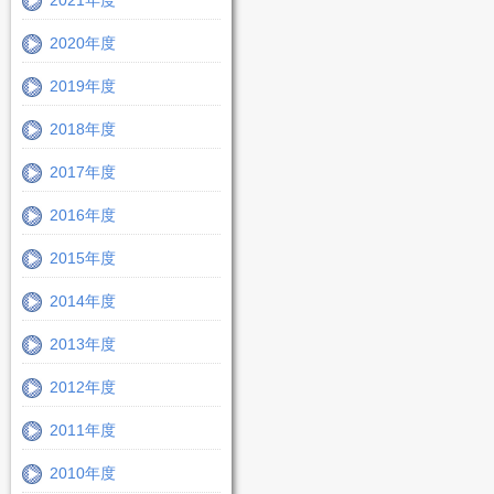
2021年度
2020年度
2019年度
2018年度
2017年度
2016年度
2015年度
2014年度
2013年度
2012年度
2011年度
2010年度