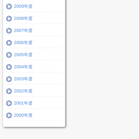
2009年度
2008年度
2007年度
2006年度
2005年度
2004年度
2003年度
2002年度
2001年度
2000年度