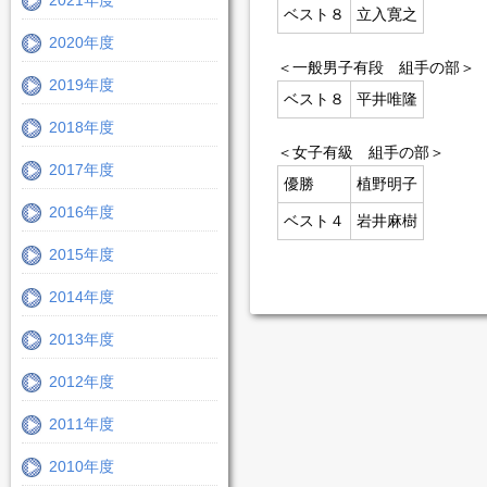
2021年度
ベスト８
立入寛之
2020年度
＜一般男子有段 組手の部＞
2019年度
ベスト８
平井唯隆
2018年度
＜女子有級 組手の部＞
2017年度
優勝
植野明子
2016年度
ベスト４
岩井麻樹
2015年度
2014年度
2013年度
2012年度
2011年度
2010年度