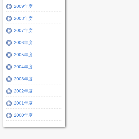
2009年度
2008年度
2007年度
2006年度
2005年度
2004年度
2003年度
2002年度
2001年度
2000年度