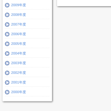
2009年度
2008年度
2007年度
2006年度
2005年度
2004年度
2003年度
2002年度
2001年度
2000年度