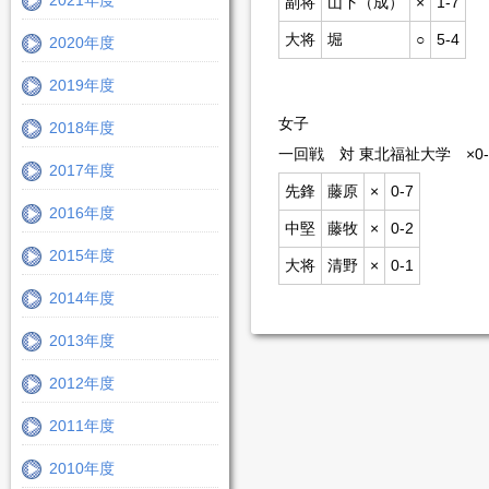
2021年度
副将
山下（成）
×
1-7
大将
堀
○
5-4
2020年度
2019年度
女子
2018年度
一回戦 対 東北福祉大学
×0
2017年度
先鋒
藤原
×
0-7
2016年度
中堅
藤牧
×
0-2
2015年度
大将
清野
×
0-1
2014年度
2013年度
2012年度
2011年度
2010年度