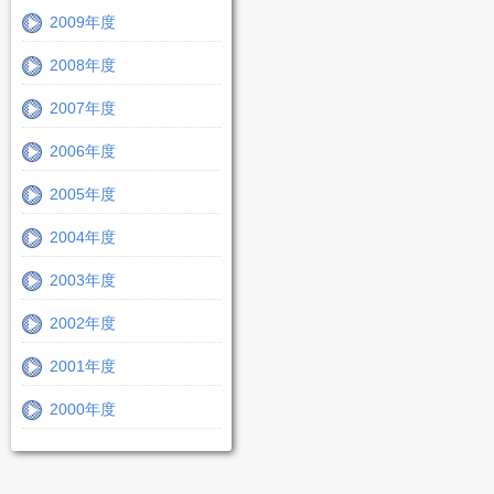
2009年度
2008年度
2007年度
2006年度
2005年度
2004年度
2003年度
2002年度
2001年度
2000年度