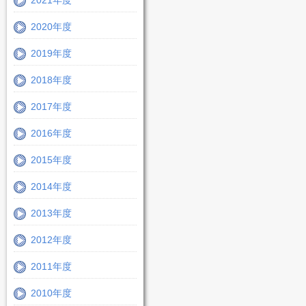
2021年度
2020年度
2019年度
2018年度
2017年度
2016年度
2015年度
2014年度
2013年度
2012年度
2011年度
2010年度