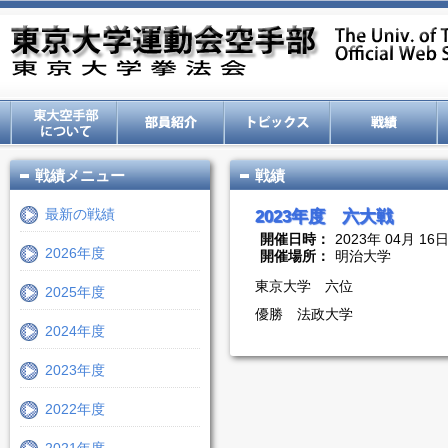
戦績メニュー
戦績
最新の戦績
2023年度 六大戦
開催日時：
2023年 04月 16
2026年度
開催場所：
明治大学
東京大学 六位
2025年度
優勝 法政大学
2024年度
2023年度
2022年度