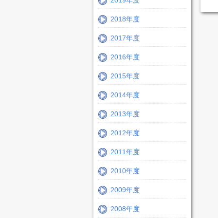
2019年度
2018年度
2017年度
2016年度
2015年度
2014年度
2013年度
2012年度
2011年度
2010年度
2009年度
2008年度