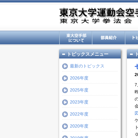
トピックスメニュー
最新のトピックス
2
2026年度
2025年度
2023年度
2022年度
2020年度