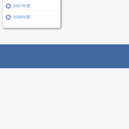
2007年度
2006年度