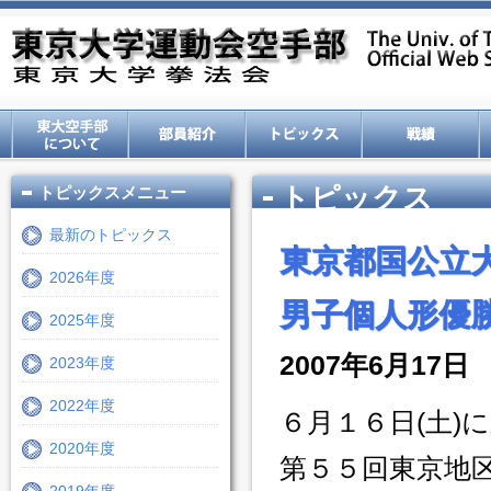
トピックス
トピックスメニュー
最新のトピックス
東京都国公立
2026年度
男子個人形優
2025年度
2007年6月17日
2023年度
2022年度
６月１６日(土
2020年度
第５５回東京地