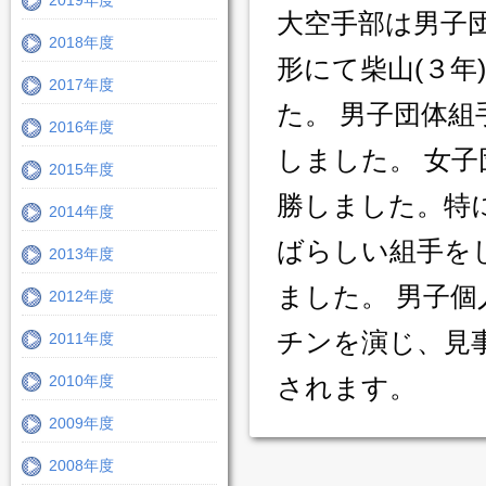
2019年度
大空手部は男子
2018年度
形にて柴山(３
2017年度
た。 男子団体
2016年度
しました。 女
2015年度
勝しました。特
2014年度
ばらしい組手を
2013年度
ました。 男子
2012年度
チンを演じ、見
2011年度
2010年度
されます。
2009年度
2008年度