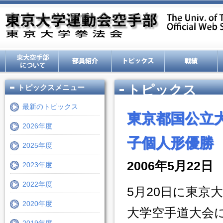
トピックス
トピックスメニュー
最新のトピックス
東京都国公立
2026年度
子個人形優勝
2025年度
2006年5月22日
2023年度
2022年度
5月20日に東京
2020年度
大学空手道大会