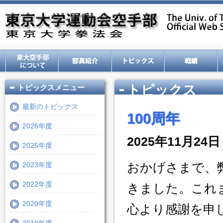
トピックス
トピックスメニュー
最新のトピックス
100周年
2026年度
2025年11月24日
2025年度
おかげさまで、
2023年度
2022年度
きました。これ
2020年度
心より感謝を申