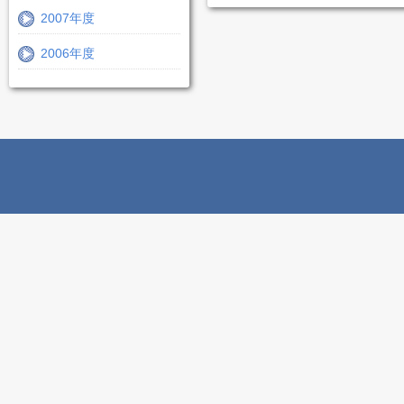
2007年度
2006年度