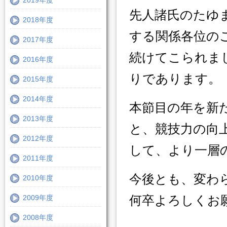
2019年度
先人諸氏のたゆ
2018年度
する関係各位の
2017年度
続けてこられま
2016年度
りであります。
2015年度
2014年度
本節目の年を新
2013年度
と、競技力の向
2012年度
して、より一層
2011年度
今後とも、変わ
2010年度
何卒よろしくお
2009年度
2008年度