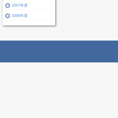
2007年度
2006年度