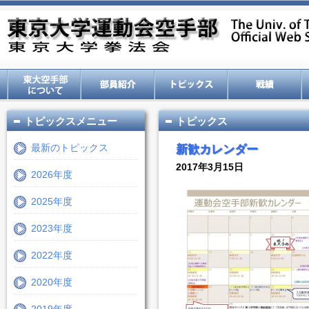
トピックスメニュー
トピックス
最新のトピックス
新歓カレンダー
2017年3月15日
2026年度
2025年度
2023年度
2022年度
2020年度